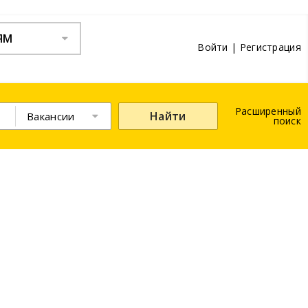
ЯМ
Войти
|
Регистрация
Расширенный
Найти
Вакансии
поиск