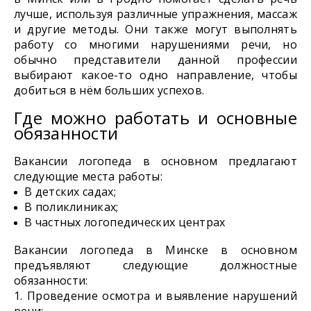
лучше, используя различные упражнения, массаж
и другие методы. Они также могут выполнять
работу со многими нарушениями речи, но
обычно представители данной профессии
выбирают какое-то одно направление, чтобы
добиться в нём больших успехов.
Где можно работать и основные
обязанности
Вакансии логопеда в основном предлагают
следующие места работы:
В детских садах;
В поликлиниках;
В частных логопедических центрах
Вакансии логопеда в Минске в основном
предъявляют следующие должностные
обязанности:
Проведение осмотра и выявление нарушений
речи;