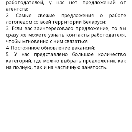
работодателей, у нас нет предложений от
агентств;
Самые свежие предложения о работе
логопедом со всей территории Беларуси;
Если вас заинтересовало предложение, то вы
сразу же можете узнать контакты работодателя,
чтобы мгновенно с ним связаться.
Постоянное обновление вакансий;
У нас представлено большое количество
категорий, где можно выбрать предложения, как
на полную, так и на частичную занятость.