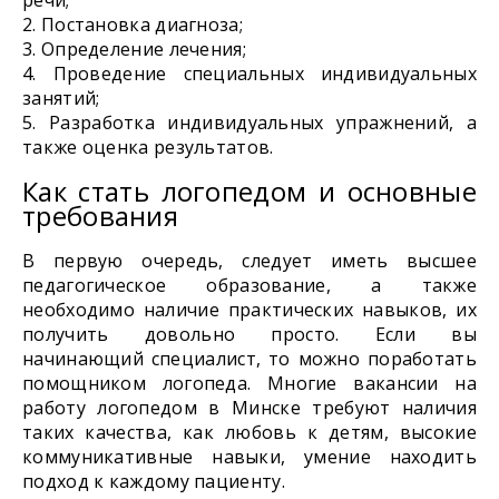
Постановка диагноза;
Определение лечения;
Проведение специальных индивидуальных
занятий;
Разработка индивидуальных упражнений, а
также оценка результатов.
Как стать логопедом и основные
требования
В первую очередь, следует иметь высшее
педагогическое образование, а также
необходимо наличие практических навыков, их
получить довольно просто. Если вы
начинающий специалист, то можно поработать
помощником логопеда. Многие вакансии на
работу логопедом в Минске требуют наличия
таких качества, как любовь к детям, высокие
коммуникативные навыки, умение находить
подход к каждому пациенту.