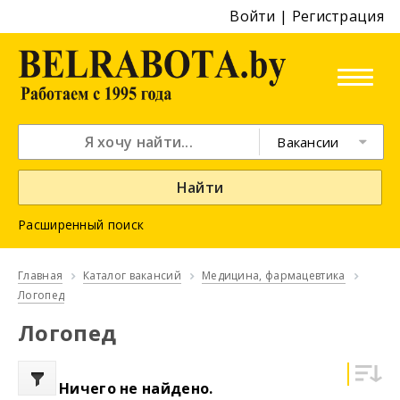
Войти
|
Регистрация
Вакансии
Найти
Расширенный поиск
Главная
Каталог вакансий
Медицина, фармацевтика
Логопед
Логопед
Ничего не найдено.