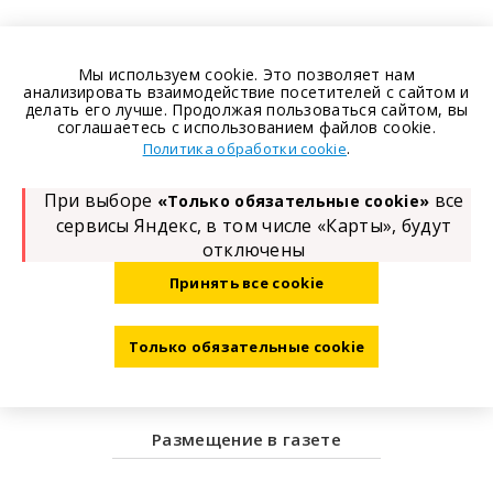
Мы используем cookie. Это позволяет нам
анализировать взаимодействие посетителей с сайтом и
делать его лучше. Продолжая пользоваться сайтом, вы
соглашаетесь с использованием файлов cookie.
.
Политика обработки cookie
При выборе
все
«Только обязательные cookie»
сервисы Яндекс, в том числе «Карты», будут
отключены
Принять все cookie
Только обязательные cookie
Размещение в газете