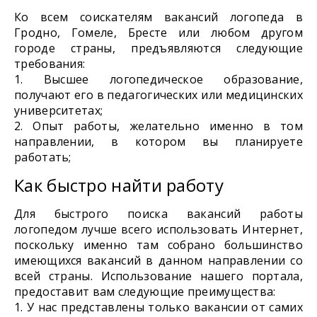
Ко всем соискателям вакансий логопеда в
Гродно, Гомеле, Бресте или любом другом
городе страны, предъявляются следующие
требования:
Высшее логопедическое образование,
получают его в педагогических или медицинских
университетах;
Опыт работы, желательно именно в том
направлении, в котором вы планируете
работать;
Как быстро найти работу
Для быстрого поиска вакансий работы
логопедом лучше всего использовать Интернет,
поскольку именно там собрано большинство
имеющихся вакансий в данном направлении со
всей страны. Использование нашего портала,
предоставит вам следующие преимущества:
У нас представлены только вакансии от самих