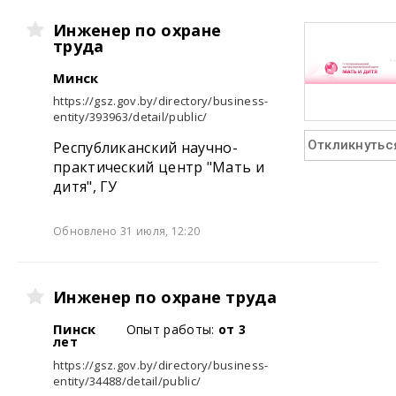
Инженер по охране
труда
Минск
https://gsz.gov.by/directory/business-
entity/393963/detail/public/
Откликнутьс
Республиканский научно-
практический центр "Мать и
дитя", ГУ
Обновлено 31 июля, 12:20
Инженер по охране труда
Пинск
Опыт работы:
от 3
лет
https://gsz.gov.by/directory/business-
entity/34488/detail/public/