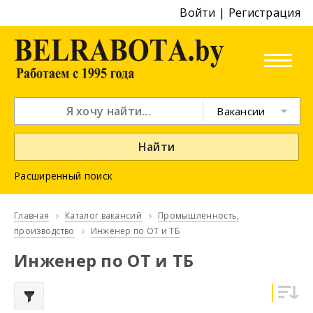
Войти
|
Регистрация
Вакансии
Найти
Расширенный поиск
Главная
Каталог вакансий
Промышленность,
производство
Инженер по ОТ и ТБ
Инженер по ОТ и ТБ