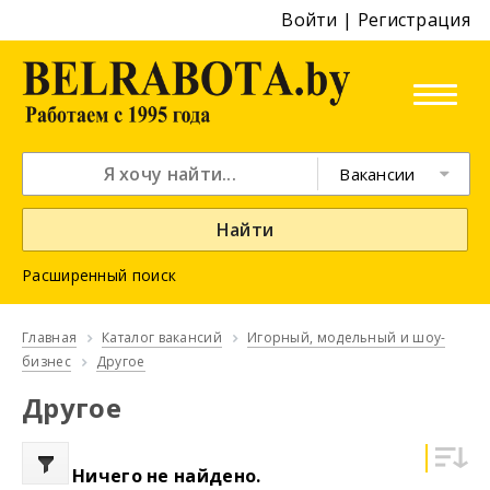
Войти
|
Регистрация
Вакансии
Найти
Расширенный поиск
Главная
Каталог вакансий
Игорный, модельный и шоу-
бизнес
Другое
Другое
Ничего не найдено.