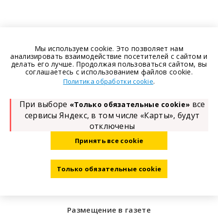
Мы используем cookie. Это позволяет нам
анализировать взаимодействие посетителей с сайтом и
делать его лучше. Продолжая пользоваться сайтом, вы
соглашаетесь с использованием файлов cookie.
.
Политика обработки cookie
При выборе
все
«Только обязательные cookie»
сервисы Яндекс, в том числе «Карты», будут
отключены
Принять все cookie
Только обязательные cookie
Размещение в газете