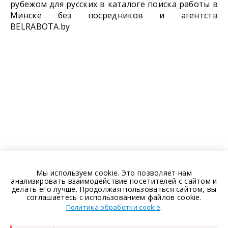
рубежом для русских в каталоге поиска работы в
Минске без посредников и агентств
BELRABOTA.by
Мы используем cookie. Это позволяет нам
анализировать взаимодействие посетителей с сайтом и
делать его лучше. Продолжая пользоваться сайтом, вы
соглашаетесь с использованием файлов cookie.
.
Политика обработки cookie