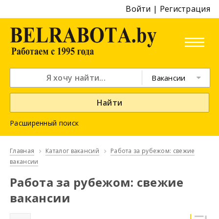
Войти
|
Регистрация
Вакансии
Найти
Расширенный поиск
Главная
Каталог вакансий
Работа за рубежом: свежие
вакансии
Работа за рубежом: свежие
вакансии