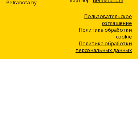
Belmeta.com
партнер
Belrabota.by
Пользовательское
соглашение
Политика обработки
cookie
Политика обработки
персональных данных