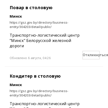
Повар в столовую
Минск
https://gsz.gov.by/directory/business-
entity/304203/detail/public/
Транспортно-логистический центр
"Минск" Белорусской железной
дороги
Откликнутьс
Обновлено 6 августа, 04:26
Кондитер в столовую
Минск
https://gsz.gov.by/directory/business-
entity/304203/detail/public/
Транспортно-логистический центр