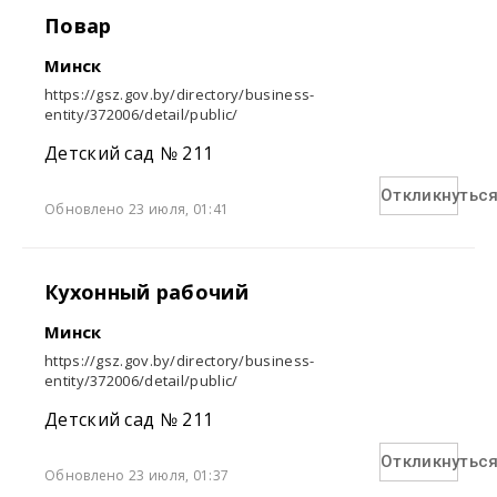
Повар
Минск
https://gsz.gov.by/directory/business-
entity/372006/detail/public/
Детский сад № 211
Откликнутьс
Обновлено 23 июля, 01:41
Кухонный рабочий
Минск
https://gsz.gov.by/directory/business-
entity/372006/detail/public/
Детский сад № 211
Откликнутьс
Обновлено 23 июля, 01:37