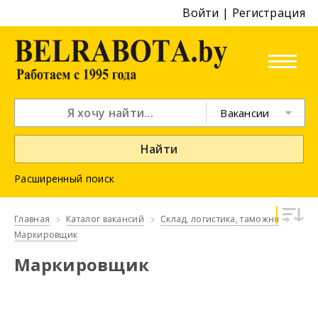
Войти
|
Регистрация
Вакансии
Найти
Расширенный поиск
Главная
Каталог вакансий
Склад, логистика, таможня
Маркировщик
Маркировщик