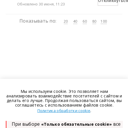
Откликнутьс
Обновлено 30 июня, 11:23
Показывать по:
20
40
60
80
100
Мы используем cookie. Это позволяет нам
анализировать взаимодействие посетителей с сайтом и
делать его лучше. Продолжая пользоваться сайтом, вы
соглашаетесь с использованием файлов cookie.
.
Политика обработки cookie
При выборе
все
«Только обязательные cookie»