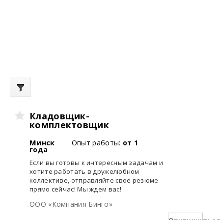
Кладовщик-
комплектовщик
Минск
Опыт работы:
от 1
года
Если вы готовы к интересным задачам и
хотите работать в дружелюбном
коллективе, отправляйте свое резюме
прямо сейчас! Мы ждем вас!
ООО «Компания Бинго»