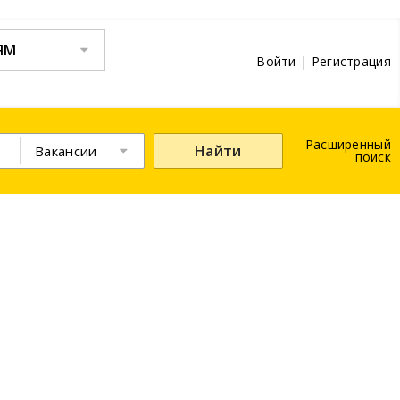
ЯМ
Войти
|
Регистрация
Расширенный
Найти
Вакансии
поиск