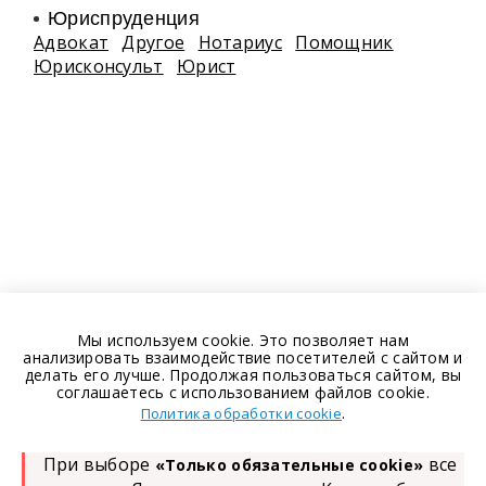
Юриспруденция
Адвокат
Другое
Нотариус
Помощник
Юрисконсульт
Юрист
Мы используем cookie. Это позволяет нам
анализировать взаимодействие посетителей с сайтом и
делать его лучше. Продолжая пользоваться сайтом, вы
соглашаетесь с использованием файлов cookie.
.
Политика обработки cookie
При выборе
все
«Только обязательные cookie»