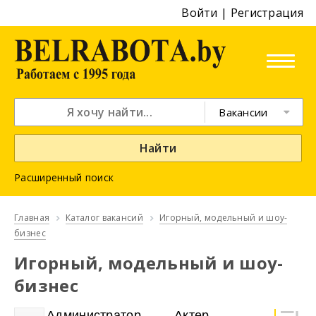
Войти
|
Регистрация
Вакансии
Найти
Расширенный поиск
Главная
Каталог вакансий
Игорный, модельный и шоу-
бизнес
Игорный, модельный и шоу-
бизнес
Администратор
Актер