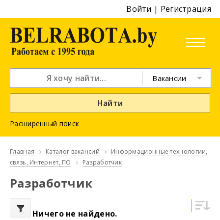
Войти
|
Регистрация
Вакансии
Найти
Расширенный поиск
Главная
Каталог вакансий
Информационные технологии,
связь, Интернет, ПО
Разработчик
Разработчик
Ничего не найдено.