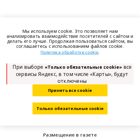
Мы используем cookie. Это позволяет нам
анализировать взаимодействие посетителей с сайтом и
делать его лучше. Продолжая пользоваться сайтом, вы
соглашаетесь с использованием файлов cookie.
.
Политика обработки cookie
При выборе
все
«Только обязательные cookie»
сервисы Яндекс, в том числе «Карты», будут
отключены
Принять все cookie
Только обязательные cookie
Размещение в газете