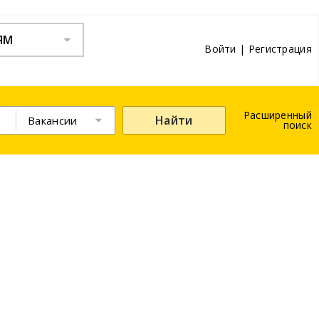
ЯМ
Войти
|
Регистрация
Расширенный
Найти
Вакансии
поиск