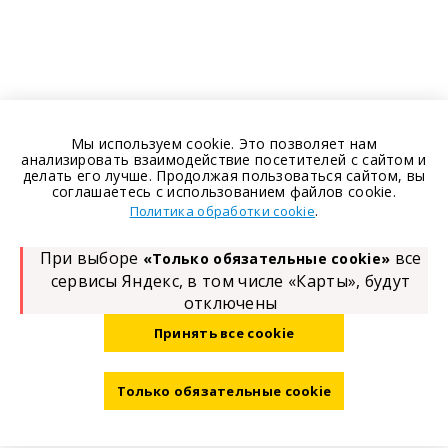
Мы используем cookie. Это позволяет нам
анализировать взаимодействие посетителей с сайтом и
делать его лучше. Продолжая пользоваться сайтом, вы
соглашаетесь с использованием файлов cookie.
.
Политика обработки cookie
При выборе
все
«Только обязательные cookie»
сервисы Яндекс, в том числе «Карты», будут
отключены
Принять все cookie
Только обязательные cookie