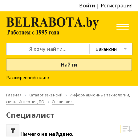
Войти
|
Регистрация
Вакансии
Найти
Расширенный поиск
Главная
Каталог вакансий
Информационные технологии,
связь, Интернет, ПО
Специалист
Специалист
Ничего не найдено.