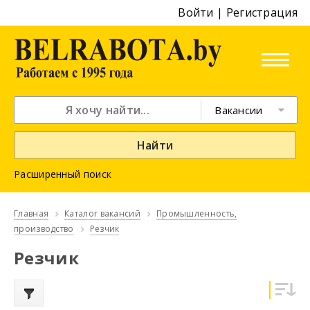
Войти
|
Регистрация
Вакансии
Найти
Расширенный поиск
Главная
Каталог вакансий
Промышленность,
производство
Резчик
Резчик