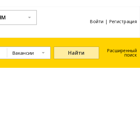
ЯМ
Войти
|
Регистрация
Расширенный
Найти
Вакансии
поиск