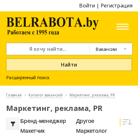
Войти
|
Регистрация
Вакансии
Найти
Расширенный поиск
Главная
Каталог вакансий
Маркетинг, реклама, PR
Маркетинг, реклама, PR
Бренд-менеджер
Другое
Макетчик
Маркетолог