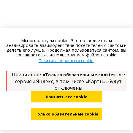
Мы используем cookie. Это позволяет нам
анализировать взаимодействие посетителей с сайтом и
делать его лучше. Продолжая пользоваться сайтом, вы
соглашаетесь с использованием файлов cookie.
.
Политика обработки cookie
При выборе
все
«Только обязательные cookie»
сервисы Яндекс, в том числе «Карты», будут
отключены
Принять все cookie
Только обязательные cookie