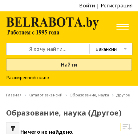
Войти
|
Регистрация
Вакансии
Найти
Расширенный поиск
Главная
Каталог вакансий
Образование, наука
Другое
Образование, наука (Другое)
Ничего не найдено.