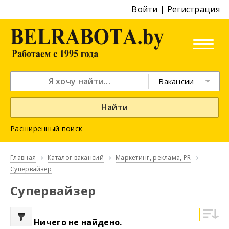
Войти
|
Регистрация
Вакансии
Найти
Расширенный поиск
Главная
Каталог вакансий
Маркетинг, реклама, PR
Супервайзер
Супервайзер
Ничего не найдено.