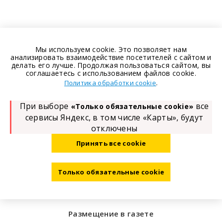
Мы используем cookie. Это позволяет нам
анализировать взаимодействие посетителей с сайтом и
делать его лучше. Продолжая пользоваться сайтом, вы
соглашаетесь с использованием файлов cookie.
.
Политика обработки cookie
При выборе
все
«Только обязательные cookie»
сервисы Яндекс, в том числе «Карты», будут
отключены
Принять все cookie
Только обязательные cookie
Размещение в газете