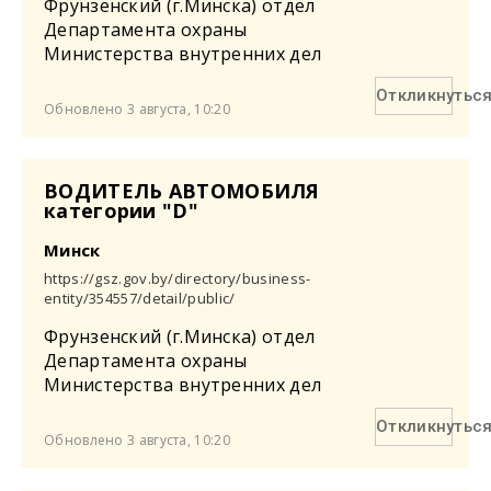
Фрунзенский (г.Минска) отдел
Департамента охраны
Министерства внутренних дел
Откликнутьс
Обновлено 3 августа, 10:20
ВОДИТЕЛЬ АВТОМОБИЛЯ
категории "D"
Минск
https://gsz.gov.by/directory/business-
entity/354557/detail/public/
Фрунзенский (г.Минска) отдел
Департамента охраны
Министерства внутренних дел
Откликнутьс
Обновлено 3 августа, 10:20