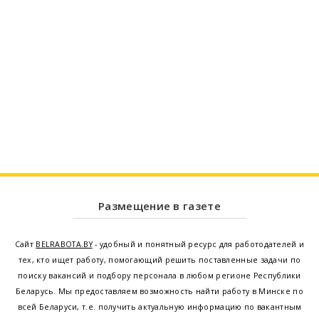
Размещение в газете
Сайт
BELRABOTA.BY
- удобный и понятный ресурс для работодателей и
тех, кто ищет работу, помогающий решить поставленные задачи по
поиску вакансий и подбору персонала в любом регионе Республики
Беларусь. Мы предоставляем возможность найти работу в Минске по
всей Беларуси, т.е. получить актуальную информацию по вакантным