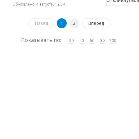
Откликнутьс
Обновлено 4 августа, 12:34
Назад
1
2
Вперед
Показывать по:
20
40
60
80
100