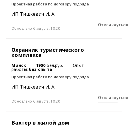
Проектная работа по договору подряда
ИП Тишкевич И. А.
Откликнутьс
Обновлено 6 августа, 10:20
Охранник туристического
комплекса
Минск
1900
бел.руб.
Опыт
работы:
без опыта
Проектная работа по договору подряда
ИП Тишкевич И. А.
Откликнутьс
Обновлено 6 августа, 10:20
Вахтер в жилой дом