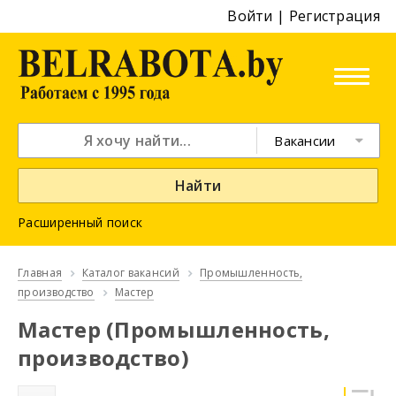
Войти
|
Регистрация
Вакансии
Найти
Расширенный поиск
Главная
Каталог вакансий
Промышленность,
производство
Мастер
Мастер (Промышленность,
производство)