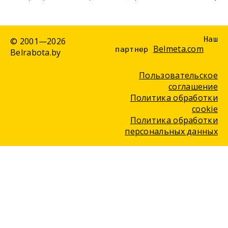
Наш
© 2001—2026
Belmeta.com
партнер
Belrabota.by
Пользовательское
соглашение
Политика обработки
cookie
Политика обработки
персональных данных