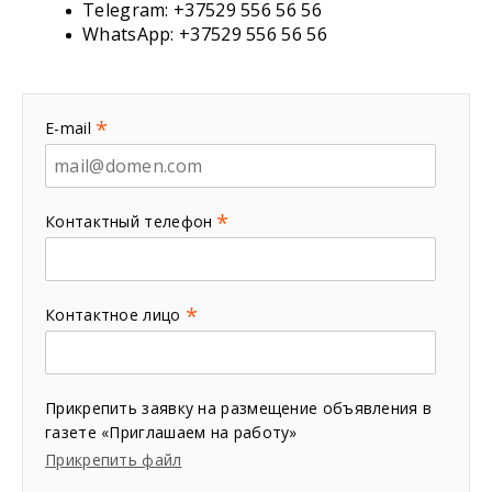
Telegram: +37529 556 56 56
WhatsApp: +37529 556 56 56
*
E-mail
*
Контактный телефон
*
Контактное лицо
Прикрепить заявку на размещение объявления в
газете «Приглашаем на работу»
Прикрепить файл