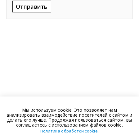
Отправить
Мы используем cookie. Это позволяет нам
анализировать взаимодействие посетителей с сайтом и
делать его лучше. Продолжая пользоваться сайтом, вы
соглашаетесь с использованием файлов cookie.
.
Политика обработки cookie