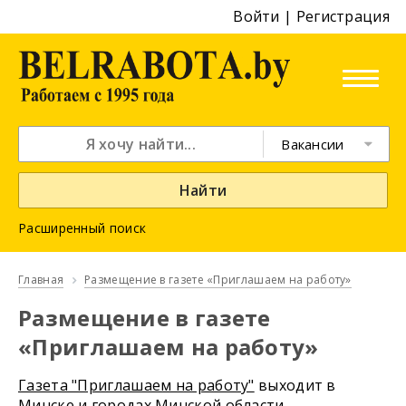
Войти
|
Регистрация
Вакансии
Найти
Расширенный поиск
Главная
Размещение в газете «Приглашаем на работу»
Размещение в газете
«Приглашаем на работу»
Газета "Приглашаем на работу"
выходит в
Минске и городах Минской области.