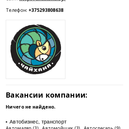
Телефон:
+375293808638
Вакансии компании:
Ничего не найдено.
Автобизнес, транспорт
Автомаляр (3)
Автомойщик (3)
Автослесарь (9)