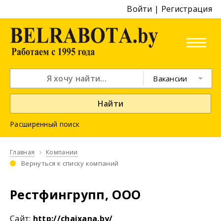
Войти
|
Регистрация
Вакансии
Найти
Расширенный поиск
Главная
Компании
Вернуться к списку компаний
Рестфингрупп, ООО
Cайт:
http://chaixana.by/