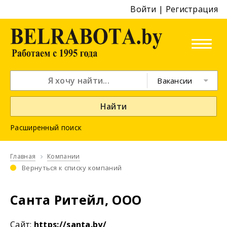
Войти
|
Регистрация
Вакансии
Найти
Расширенный поиск
Главная
Компании
Вернуться к списку компаний
Санта Ритейл, ООО
Cайт:
https://santa.by/