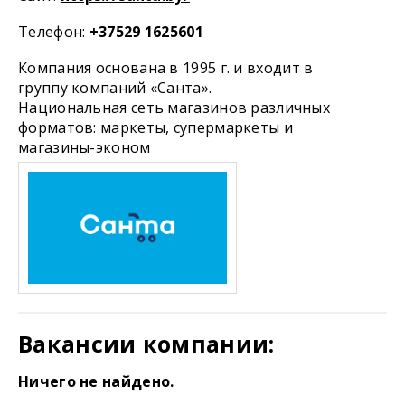
Телефон:
+37529 1625601
Компания основана в 1995 г. и входит в
группу компаний «Санта».
Национальная сеть магазинов различных
форматов: маркеты, супермаркеты и
магазины-эконом
Вакансии компании:
Ничего не найдено.