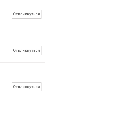
Откликнуться
Откликнуться
Откликнуться