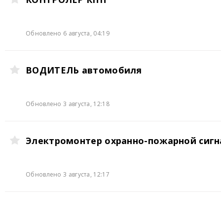
Обновлено 6 августа, 04:19
ВОДИТЕЛЬ автомобиля
Обновлено 3 августа, 12:18
Электромонтер охранно-пожарной сиг
Обновлено 3 августа, 12:17