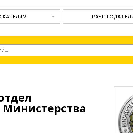
СКАТЕЛЯМ
РАБОТОДАТЕЛ
 отдел
 Министерства