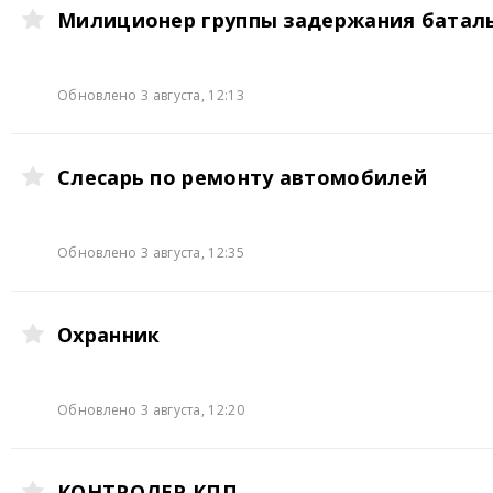
Милиционер группы задержания батал
Обновлено 3 августа, 12:13
Слесарь по ремонту автомобилей
Обновлено 3 августа, 12:35
Охранник
Обновлено 3 августа, 12:20
КОНТРОЛЕР КПП