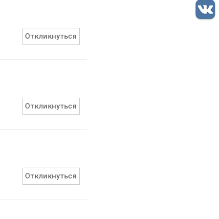
Откликнуться
Откликнуться
Откликнуться