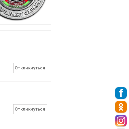
Откликнуться
Откликнуться