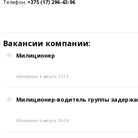
Телефон:
+375 (17) 296-43-96
Вакансии компании:
Милиционер
Обновлено 3 августа, 12:13
Милиционер-водитель группы задержа
Обновлено 6 августа, 04:18