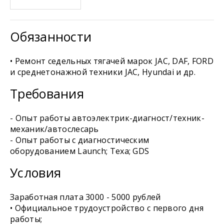
Обязанности
• Ремонт седельных тягачей марок JAC, DAF, FORD
и среднетонажной техники JAC, Hyundai и др.
Требования
- Опыт работы автоэлектрик-диагност/техник-
механик/автослесарь
- Опыт работы с диагностическим
оборудованием Launch; Texa; GDS
Условия
Заработная плата 3000 - 5000 рублей
• Официальное трудоустройство с первого дня
работы;