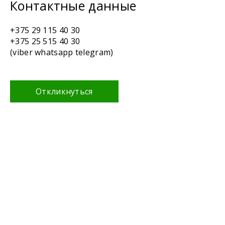
Контактные данные
+375 29 115 40 30
+375 25 515 40 30
(viber whatsapp telegram)
Откликнуться