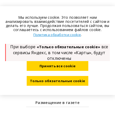
Мы используем cookie. Это позволяет нам
анализировать взаимодействие посетителей с сайтом и
делать его лучше. Продолжая пользоваться сайтом, вы
соглашаетесь с использованием файлов cookie.
.
Политика обработки cookie
При выборе
все
«Только обязательные cookie»
сервисы Яндекс, в том числе «Карты», будут
отключены
Принять все cookie
Только обязательные cookie
Размещение в газете