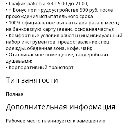
• График работы 3/3 c 9.00 до 21.00;
• + Бонус при трудоустройстве 500 руб. после
прохождения испытательного срока
• 100% официальные выплаты два раза в месяц
на банковскую карту (аванс, основная часть);
• Комфортные условия работы (индивидуальный
набор инструментов, предоставление спец.
одежды, обеденная зона, кофе, чай);
• Отапливаемое помещение, гардеробная с
душевыми;
• Корпоративный транспорт
Тип занятости
Полная
Дополнительная информация
Рабочее место планируется к замещению