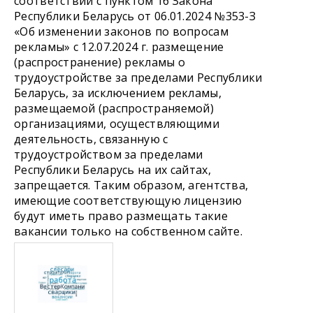
соответствии с пунктом 16 Закона
Республики Беларусь от 06.01.2024 №353-З
«Об изменении законов по вопросам
рекламы» с 12.07.2024 г. размещение
(распространение) рекламы о
трудоустройстве за пределами Республики
Беларусь, за исключением рекламы,
размещаемой (распространяемой)
организациями, осуществляющими
деятельность, связанную с
трудоустройством за пределами
Республики Беларусь на их сайтах,
запрещается. Таким образом, агентства,
имеющие соответствующую лицензию
будут иметь право размещать такие
вакансии только на собственном сайте.