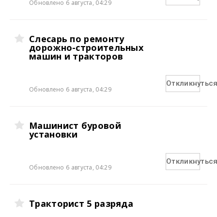
Обновлено 6 августа, 04:29
Слесарь по ремонту
дорожно-строительных
машин и тракторов
Откликнутьс
Обновлено 6 августа, 04:29
Машинист буровой
установки
Откликнутьс
Обновлено 6 августа, 04:29
Тракторист 5 разряда