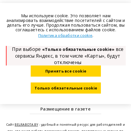
Мы используем cookie. Это позволяет нам
анализировать взаимодействие посетителей с сайтом и
делать его лучше. Продолжая пользоваться сайтом, вы
соглашаетесь с использованием файлов cookie.
.
Политика обработки cookie
При выборе
все
«Только обязательные cookie»
сервисы Яндекс, в том числе «Карты», будут
отключены
Принять все cookie
Только обязательные cookie
Размещение в газете
Сайт
BELRABOTA.BY
- удобный и понятный ресурс для работодателей и