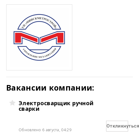
Вакансии компании:
Электросварщик ручной
сварки
Откликнутьс
Обновлено 6 августа, 04:29