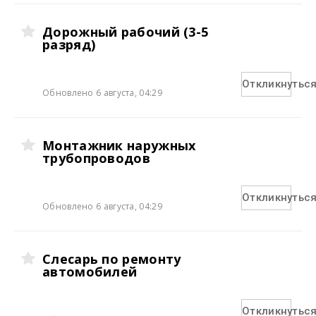
Дорожный рабочий (3-5
разряд)
Откликнутьс
Обновлено 6 августа, 04:29
Монтажник наружных
трубопроводов
Откликнутьс
Обновлено 6 августа, 04:29
Слесарь по ремонту
автомобилей
Откликнутьс