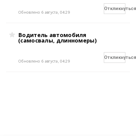
Откликнутьс
Обновлено 6 августа, 04:29
Водитель автомобиля
(самосвалы, длинномеры)
Откликнутьс
Обновлено 6 августа, 04:29