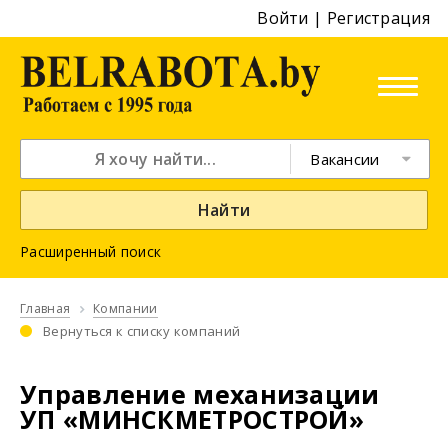
Войти
|
Регистрация
Вакансии
Найти
Расширенный поиск
Главная
Компании
Вернуться к списку компаний
Управление механизации
УП «МИНСКМЕТРОСТРОЙ»