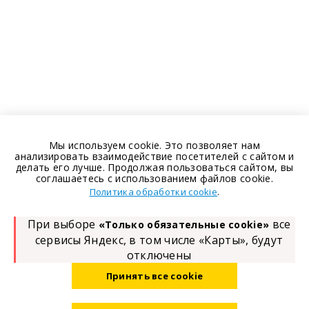
Мы используем cookie. Это позволяет нам
анализировать взаимодействие посетителей с сайтом и
делать его лучше. Продолжая пользоваться сайтом, вы
соглашаетесь с использованием файлов cookie.
.
Политика обработки cookie
При выборе
все
«Только обязательные cookie»
сервисы Яндекс, в том числе «Карты», будут
отключены
Принять все cookie