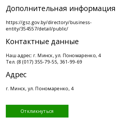
Дополнительная информация
https://gsz.gov.by/directory/business-
entity/354557/detail/public/
Контактные данные
Наш адрес: г. Минск, ул. Пономаренко, 4
Тел. (8 (017) 355-79-55, 361-99-69
Адрес
г. Минск, ул. Пономаренко, 4
Откликнуться