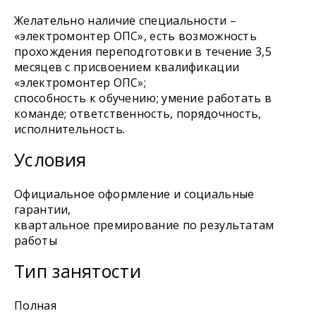
Желательно наличие специальности –
«электромонтер ОПС», есть возможность
прохождения переподготовки в течение 3,5
месяцев с присвоением квалификации
«электромонтер ОПС»;
способность к обучению; умение работать в
команде; ответственность, порядочность,
исполнительность.
Условия
Официальное оформление и социальные
гарантии,
квартальное премирование по результатам
работы
Тип занятости
Полная