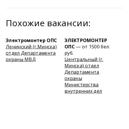
Похожие вакансии:
Электромонтер ОПС
ЭЛЕКТРОМОНТЕР
Ленинский (г.Минска)
ОПС
— от 1500 бел.
отдел Департамента
руб.
охраны МВД
Центральный (г.
Минска) отдел
Департамента
охраны
Министерства
внутренних дел