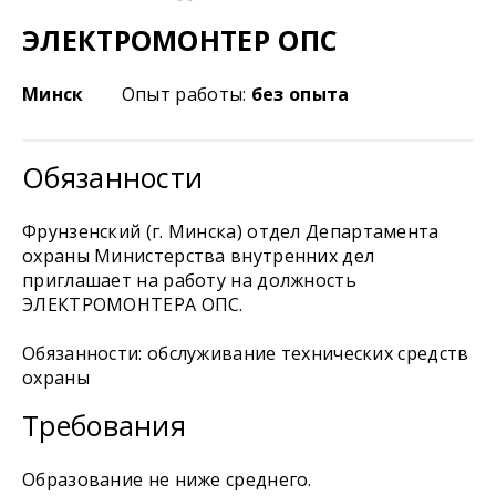
ЭЛЕКТРОМОНТЕР ОПС
Минск
Опыт работы:
без опыта
Обязанности
Фрунзенский (г. Минска) отдел Департамента
охраны Министерства внутренних дел
приглашает на работу на должность
ЭЛЕКТРОМОНТЕРА ОПС.
Обязанности: обслуживание технических средств
охраны
Требования
Образование не ниже среднего.