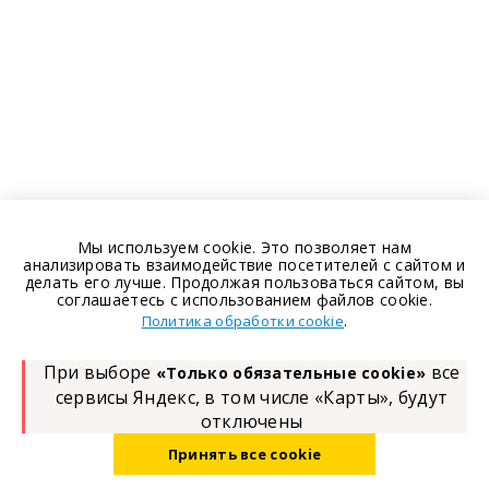
Мы используем cookie. Это позволяет нам
анализировать взаимодействие посетителей с сайтом и
делать его лучше. Продолжая пользоваться сайтом, вы
соглашаетесь с использованием файлов cookie.
.
Политика обработки cookie
При выборе
все
«Только обязательные cookie»
сервисы Яндекс, в том числе «Карты», будут
отключены
Принять все cookie