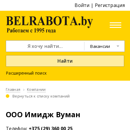
Войти
|
Регистрация
Вакансии
Найти
Расширенный поиск
Главная
Компании
Вернуться к списку компаний
ООО Имидж Вуман
Телефон:
+375 (29) 360 00 25