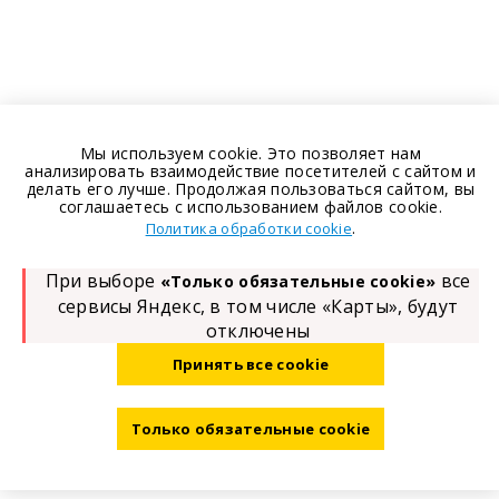
Мы используем cookie. Это позволяет нам
анализировать взаимодействие посетителей с сайтом и
делать его лучше. Продолжая пользоваться сайтом, вы
соглашаетесь с использованием файлов cookie.
.
Политика обработки cookie
При выборе
все
«Только обязательные cookie»
сервисы Яндекс, в том числе «Карты», будут
отключены
Принять все cookie
Только обязательные cookie