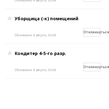
Обновлено 6 августа, 03:06
Уборщица (-к) помещений
Откликнутьс
Обновлено 6 августа, 03:06
Кондитер 4-5-го разр.
Откликнутьс
Обновлено 6 августа, 03:06