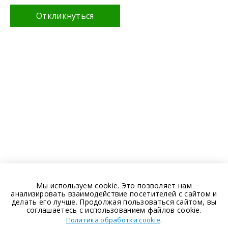
Откликнуться
Мы используем cookie. Это позволяет нам
анализировать взаимодействие посетителей с сайтом и
делать его лучше. Продолжая пользоваться сайтом, вы
соглашаетесь с использованием файлов cookie.
.
Политика обработки cookie