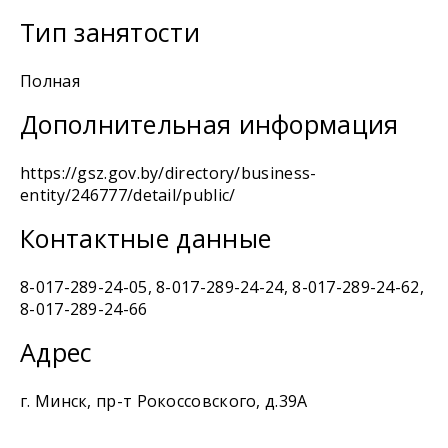
Тип занятости
Полная
Дополнительная информация
https://gsz.gov.by/directory/business-
entity/246777/detail/public/
Контактные данные
8-017-289-24-05, 8-017-289-24-24, 8-017-289-24-62,
8-017-289-24-66
Адрес
г. Минск, пр-т Рокоссовского, д.39А