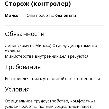
Сторож (контролер)
Минск
Опыт работы:
без опыта
Обязанности
Ленинскому (г. Минска) Отделу Департамента
охраны
Министерства внутренних дел требуются
Требования
Без привлечения к уголовной ответственности
Условия
Официальное трудоустройство, комфортные
условия работы, полный социальный пакет