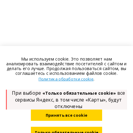
Мы используем cookie. Это позволяет нам
анализировать взаимодействие посетителей с сайтом и
делать его лучше. Продолжая пользоваться сайтом, вы
соглашаетесь с использованием файлов cookie.
.
Политика обработки cookie
При выборе
все
«Только обязательные cookie»
сервисы Яндекс, в том числе «Карты», будут
отключены
Принять все cookie
Только обязательные cookie