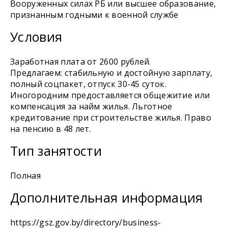
Вооруженных силах РБ или высшее образование,
признанным годными к военной службе
Условия
Заработная плата от 2600 рублей.
Предлагаем: стабильную и достойную зарплату,
полный соцпакет, отпуск 30-45 суток.
Иногородним предоставляется общежитие или
компенсация за найм жилья. Льготное
кредитование при строительстве жилья. Право
на пенсию в 48 лет.
Тип занятости
Полная
Дополнительная информация
https://gsz.gov.by/directory/business-