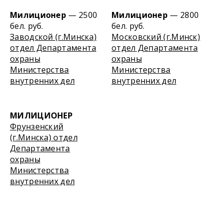
Милиционер
— 2500
Милиционер
— 2800
бел. руб.
бел. руб.
Заводской (г.Минска)
Московский (г.Минск)
отдел Департамента
отдел Департамента
охраны
охраны
Министерства
Министерства
внутренних дел
внутренних дел
МИЛИЦИОНЕР
Фрунзенский
(г.Минска) отдел
Департамента
охраны
Министерства
внутренних дел