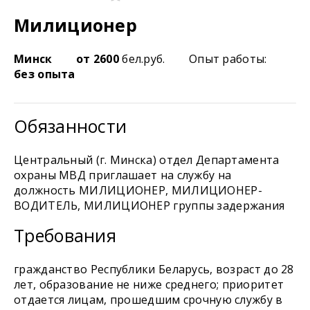
Милиционер
Минск
от 2600
бел.руб.
Опыт работы:
без опыта
Обязанности
Центральный (г. Минска) отдел Департамента
охраны МВД приглашает на службу на
должность МИЛИЦИОНЕР, МИЛИЦИОНЕР-
ВОДИТЕЛЬ, МИЛИЦИОНЕР группы задержания
Требования
гражданство Республики Беларусь, возраст до 28
лет, образование не ниже среднего; приоритет
отдается лицам, прошедшим срочную службу в