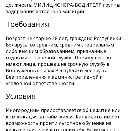
должность МИЛИЦИОНЕРА-ВОДИТЕЛЯ группы
задержания батальона милиции
Требования
Возраст не старше 28 лет, граждане Республики
Беларусь, со средним, средним специальным
либо высшим образованием, признанные
годными к строевой службе. Преимущество
имеют лица, прошедшие срочную службу в
Вооруженных Силах Республики Беларусь.
Без привлечения к административной и
уголовной ответственности.
Условия
Иногородним предоставляется общежитие или
компенсация за найм жилья. Кандидаты имеют
возможность пройти льготное обучение на
курсах водителей категории «В». Возможность