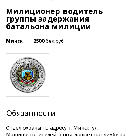
Милиционер-водитель
группы задержания
батальона милиции
Минск
2500
бел.руб.
Обязанности
Отдел охраны по адресу: г. Минск, ул.
Машиностроителей, 6 приглашает на службу на