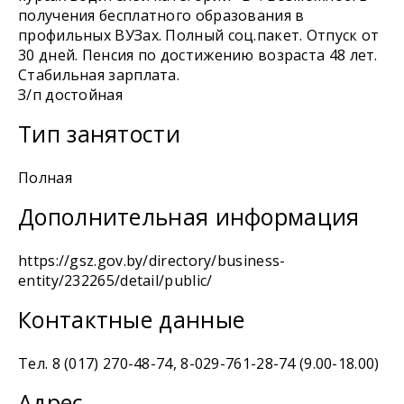
получения бесплатного образования в
профильных ВУЗах. Полный соц.пакет. Отпуск от
30 дней. Пенсия по достижению возраста 48 лет.
Стабильная зарплата.
З/п достойная
Тип занятости
Полная
Дополнительная информация
https://gsz.gov.by/directory/business-
entity/232265/detail/public/
Контактные данные
Тел. 8 (017) 270-48-74, 8-029-761-28-74 (9.00-18.00)
Адрес