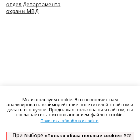
отдел Департамента
охраны МВД
Мы используем cookie. Это позволяет нам
анализировать взаимодействие посетителей с сайтом и
делать его лучше. Продолжая пользоваться сайтом, вы
соглашаетесь с использованием файлов cookie.
.
Политика обработки cookie
При выборе
все
«Только обязательные cookie»