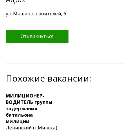
ул. Машиностроителей, 6
Откликнуться
Похожие вакансии:
МИЛИЦИОНЕР-
ВОДИТЕЛЬ группы
задержания
батальона
милиции
Ленинский (г.Минска)