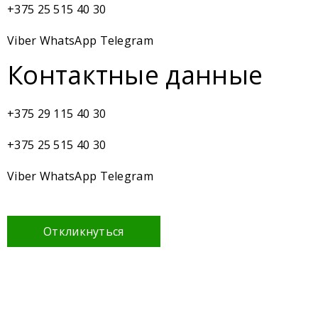
+375 25 515 40 30
Viber WhatsApp Telegram
Контактные данные
+375 29 115 40 30
+375 25 515 40 30
Viber WhatsApp Telegram
Откликнуться