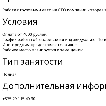
Работа с грузовыми авто на СТО компании которая 
Условия
Оплата от 4000 рублей.
График работы обговаривается индивидуально! По 
Иногородним предоставляется жильё!
Рабочее место планируется к замещению.
Тип занятости
Полная
Дополнительная инфор
+375 29 115 40 30