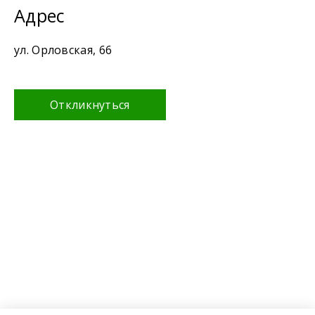
Адрес
ул. Орловская, 66
Откликнуться