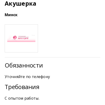
Акушерка
Минск
Обязанности
Уточняйте по телефону
Требования
С опытом работы.