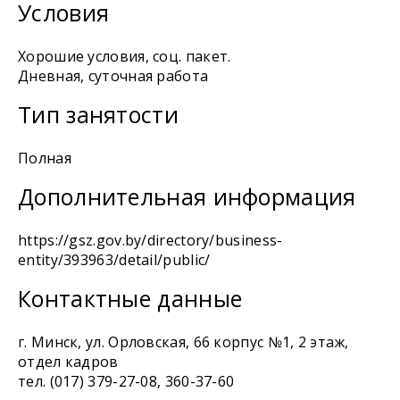
Условия
Хорошие условия, соц. пакет.
Дневная, суточная работа
Тип занятости
Полная
Дополнительная информация
https://gsz.gov.by/directory/business-
entity/393963/detail/public/
Контактные данные
г. Минск, ул. Орловская, 66 корпус №1, 2 этаж,
отдел кадров
тел. (017) 379-27-08, 360-37-60