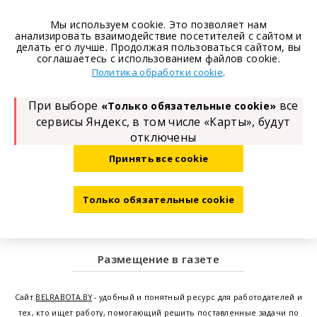
Мы используем cookie. Это позволяет нам
анализировать взаимодействие посетителей с сайтом и
делать его лучше. Продолжая пользоваться сайтом, вы
соглашаетесь с использованием файлов cookie.
.
Политика обработки cookie
При выборе
все
«Только обязательные cookie»
сервисы Яндекс, в том числе «Карты», будут
отключены
Принять все cookie
Только обязательные cookie
Размещение в газете
Сайт
BELRABOTA.BY
- удобный и понятный ресурс для работодателей и
тех, кто ищет работу, помогающий решить поставленные задачи по