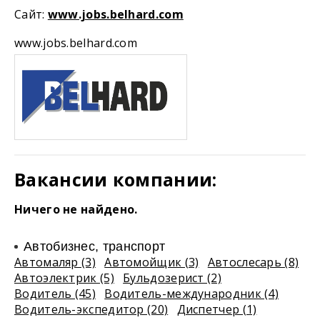
Cайт:
www.jobs.belhard.com
www.jobs.belhard.com
Вакансии компании:
Ничего не найдено.
Автобизнес, транспорт
Автомаляр (3)
Автомойщик (3)
Автослесарь (8)
Автоэлектрик (5)
Бульдозерист (2)
Водитель (45)
Водитель-международник (4)
Водитель-экспедитор (20)
Диспетчер (1)