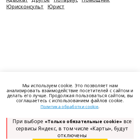
Юрисконсульт
Юрист
Мы используем cookie. Это позволяет нам
анализировать взаимодействие посетителей с сайтом и
делать его лучше. Продолжая пользоваться сайтом, вы
соглашаетесь с использованием файлов cookie.
.
Политика обработки cookie
При выборе
все
«Только обязательные cookie»
сервисы Яндекс, в том числе «Карты», будут
отключены