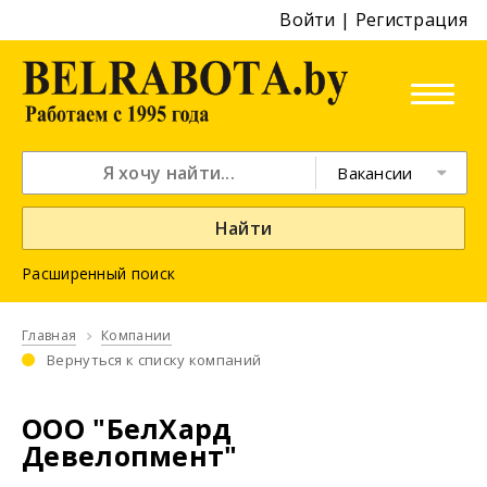
Войти
|
Регистрация
Вакансии
Найти
Расширенный поиск
Главная
Компании
Вернуться к списку компаний
ООО "БелХард
Девелопмент"