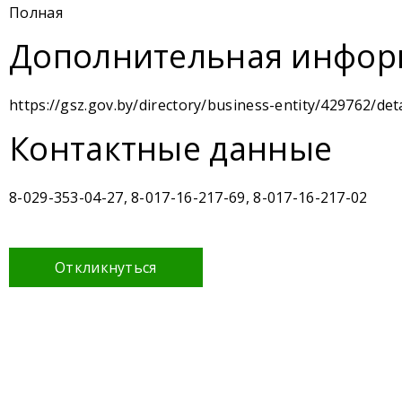
Полная
Дополнительная инфор
https://gsz.gov.by/directory/business-entity/429762/deta
Контактные данные
8-029-353-04-27, 8-017-16-217-69, 8-017-16-217-02
Откликнуться