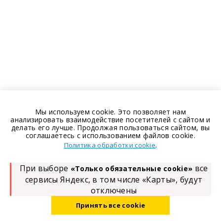
Мы используем cookie. Это позволяет нам
анализировать взаимодействие посетителей с сайтом и
делать его лучше. Продолжая пользоваться сайтом, вы
соглашаетесь с использованием файлов cookie.
.
Политика обработки cookie
При выборе
все
«Только обязательные cookie»
сервисы Яндекс, в том числе «Карты», будут
отключены
Принять все cookie