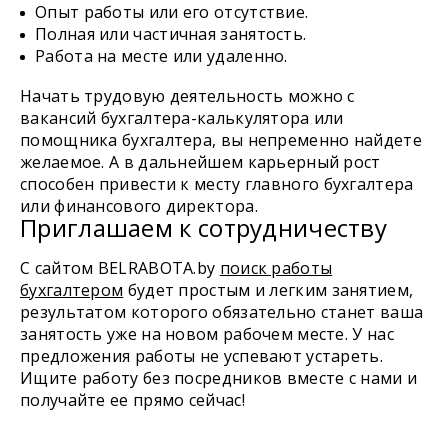
Опыт работы или его отсутствие.
Полная или частичная занятость.
Работа на месте или удаленно.
Начать трудовую деятельность можно с
вакансий бухгалтера-калькулятора или
помощника бухгалтера, вы непременно найдете
желаемое. А в дальнейшем карьерный рост
способен привести к месту главного бухгалтера
или финансового директора.
Приглашаем к сотрудничеству
С сайтом BELRABOTA.by
поиск работы
бухгалтером
будет простым и легким занятием,
результатом которого обязательно станет ваша
занятость уже на новом рабочем месте. У нас
предложения работы не успевают устареть.
Ищите работу без посредников вместе с нами и
получайте ее прямо сейчас!