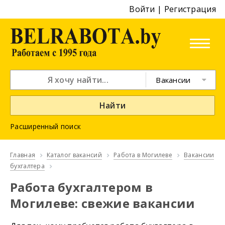
Войти
|
Регистрация
Вакансии
Найти
Расширенный поиск
Главная
Каталог вакансий
Работа в Могилеве
Вакансии
бухгалтера
Работа бухгалтером в
Могилеве: свежие вакансии