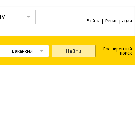
ЯМ
Войти
|
Регистрация
Расширенный
Найти
Вакансии
поиск