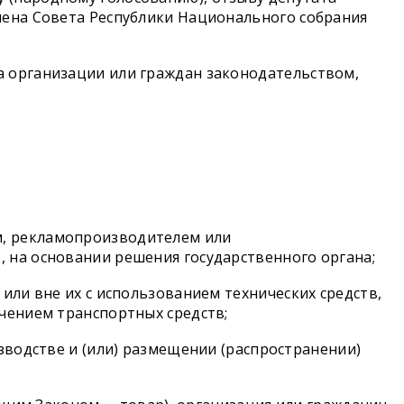
лена Совета Республики Национального собрания
а организации или граждан законодательством,
м, рекламопроизводителем или
 на основании решения государственного органа;
или вне их с использованием технических средств,
чением транспортных средств;
зводстве и (или) размещении (распространении)