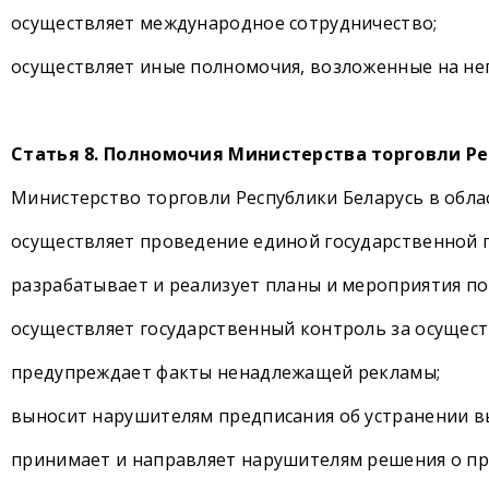
осуществляет международное сотрудничество;
осуществляет иные полномочия, возложенные на нег
Статья 8. Полномочия Министерства торговли Р
Министерство торговли Республики Беларусь в обла
осуществляет проведение единой государственной 
разрабатывает и реализует планы и мероприятия п
осуществляет государственный контроль за осущес
предупреждает факты ненадлежащей рекламы;
выносит нарушителям предписания об устранении в
принимает и направляет нарушителям решения о п