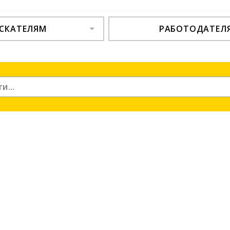
СКАТЕЛЯМ
РАБОТОДАТЕЛ