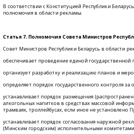
В соответствии с Конституцией Республики Беларус
полномочия в области рекламы.
Статья 7. Полномочия Совета Министров Респуб
Совет Министров Республики Беларусь в области ре
обеспечивает проведение единой государственной 
организует разработку и реализацию планов и мер
определяет порядок государственного контроля за 
устанавливает порядок размещения (распространен
алкогольных напитков в средствах массовой информ
трамваях, троллейбусах, если иное не установлено 
устанавливает порядок согласования наружной рекл
(Минским городским) исполнительными комитетами