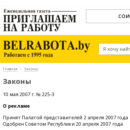
СОИ
Главная
Законы
Законы
10 мая 2007 г. № 225-З
О рекламе
Принят Палатой представителей 2 апреля 2007 года
Одобрен Советом Республики 20 апреля 2007 года