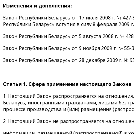
Изменения и дополнения:
Закон Республики Беларусь от 17 июля 2008 г. № 427-
Республики Беларусь вступил в силу 8 февраля 2009 г.
Закон Республики Беларусь от 5 августа 2008 г. № 42
Закон Республики Беларусь от 9 ноября 2009 г. № 55-
Закон Республики Беларусь от 28 декабря 2009 г. № 9
Статья 1. Сфера применения настоящего Закона
1. Настоящий Закон распространяется на отношени
Беларусь, иностранными гражданами, лицами без гра
процессе производства и (или) размещения (распро
2. Настоящий Закон не распространяется на отноше
информации, размещаемой (распространяемой) в хо