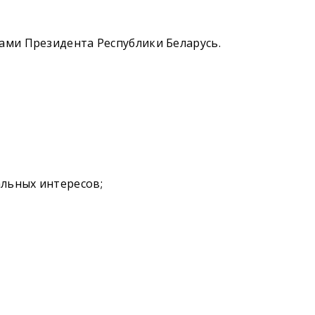
ами Президента Республики Беларусь.
льных интересов;