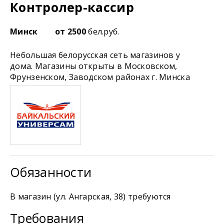
Контролер-кассир
Минск
от 2500
бел.руб.
Небольшая белорусская сеть магазинов у
дома. Магазины открыты в Московском,
Фрунзенском, Заводском районах г. Минска
Обязанности
В магазин (ул. Ангарская, 38) требуются
Требования