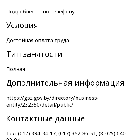
Подробнее — по телефону
Условия
Достойная оплата труда
Тип занятости
Полная
Дополнительная информация
https://gsz.gov.by/directory/business-
entity/232350/detail/public/
Контактные данные
Тел. (017) 394-34-17, (017) 352-86-51, (8-029) 640-