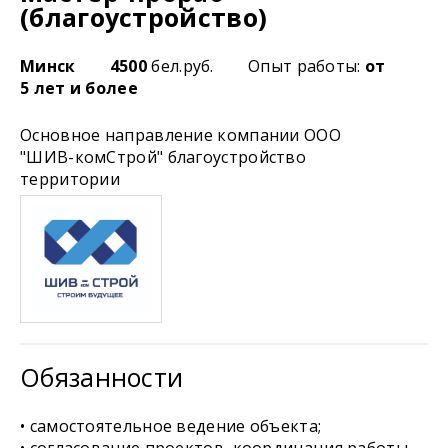
(благоустройство)
Минск
4500
бел.руб.
Опыт работы:
от
5 лет и более
Основное направление компании ООО
"ШИВ-комСтрой" благоустройство
территории
Обязанности
• самостоятельное ведение объекта;