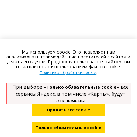
Мы используем cookie. Это позволяет нам
анализировать взаимодействие посетителей с сайтом и
делать его лучше. Продолжая пользоваться сайтом, вы
соглашаетесь с использованием файлов cookie.
.
Политика обработки cookie
При выборе
все
«Только обязательные cookie»
сервисы Яндекс, в том числе «Карты», будут
отключены
Принять все cookie
Только обязательные cookie