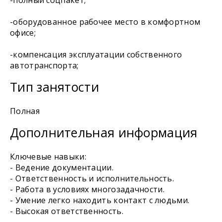
-полный соцпакет;
-оборудованное рабочее место в комфортном
офисе;
-компенсация эксплуатации собственного
автотранспорта;
Тип занятости
Полная
Дополнительная информация
Ключевые навыки:
- Ведение документации.
- Ответственность и исполнительность.
- Работа в условиях многозадачности.
- Умение легко находить контакт с людьми.
- Высокая ответственность.