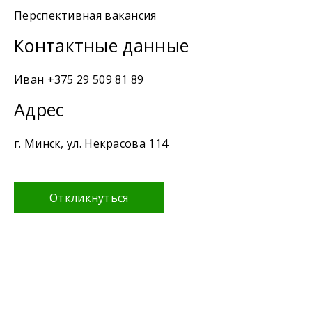
Перспективная вакансия
Контактные данные
Иван +375 29 509 81 89
Адрес
г. Минск, ул. Некрасова 114
Откликнуться