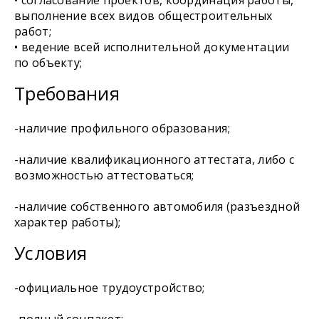
• согласование проектов, координация работы,
выполнение всех видов общестроительных
работ;
• ведение всей исполнительной документации
по объекту;
Требования
-наличие профильного образования;
-наличие квалификационного аттестата, либо с
возможностью аттестоваться;
-наличие собственного автомобиля (разъездной
характер работы);
Условия
-официальное трудоустройство;