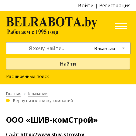
Войти
|
Регистрация
Вакансии
Найти
Расширенный поиск
Главная
Компании
Вернуться к списку компаний
ООО «ШИВ-комСтрой»
Cайт:
http://www.shiv-stroy.by