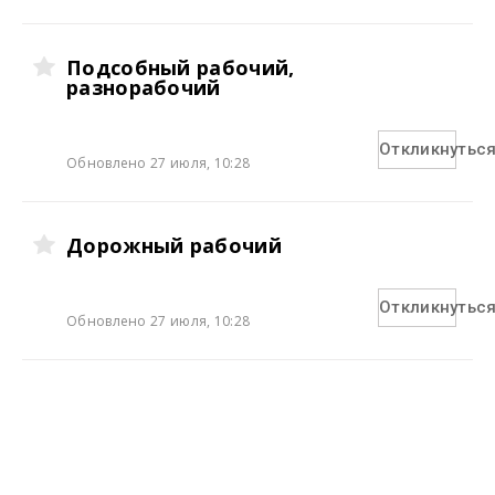
Подсобный рабочий,
разнорабочий
Откликнутьс
Обновлено 27 июля, 10:28
Дорожный рабочий
Откликнутьс
Обновлено 27 июля, 10:28