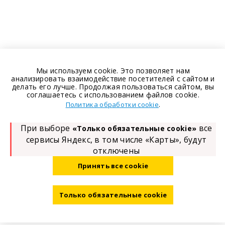
Мы используем cookie. Это позволяет нам
анализировать взаимодействие посетителей с сайтом и
делать его лучше. Продолжая пользоваться сайтом, вы
соглашаетесь с использованием файлов cookie.
.
Политика обработки cookie
При выборе
все
«Только обязательные cookie»
сервисы Яндекс, в том числе «Карты», будут
отключены
Принять все cookie
Только обязательные cookie