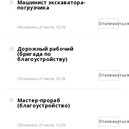
Машинист экскаватора-
погрузчика
Откликнутьс
Обновлено 27 июля, 10:28
Дорожный рабочий
(бригада по
благоустройству)
Откликнутьс
Обновлено 27 июля, 10:28
Мастер-прораб
(благоустройство)
Откликнутьс
Обновлено 27 июля, 10:28