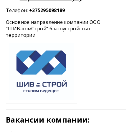
Телефон:
+375295098189
Основное направление компании ООО
"ШИВ-комСтрой" благоустройство
территории
Вакансии компании: