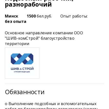
разнорабочий
Минск
1500
бел.руб.
Опыт работы:
без опыта
Основное направление компании ООО
"ШИВ-комСтрой" благоустройство
территории
Обязанности
o Выполнение подсобных и вспомогательных