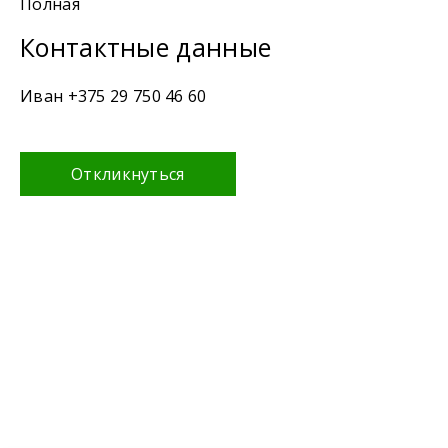
Полная
Контактные данные
Иван +375 29 750 46 60
Откликнуться