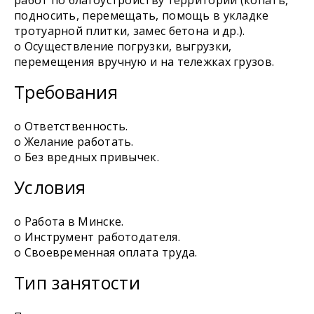
работ по благоустройству территории (копать,
подносить, перемещать, помощь в укладке
тротуарной плитки, замес бетона и др.).
o Осуществление погрузки, выгрузки,
перемещения вручную и на тележках грузов.
Требования
o Ответственность.
o Желание работать.
o Без вредных привычек.
Условия
o Работа в Минске.
o Инструмент работодателя.
o Своевременная оплата труда.
Тип занятости