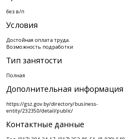
без в/п
Условия
Достойная оплата труда.
Возможность подработки
Тип занятости
Полная
Дополнительная информация
https://gsz.gov.by/directory/business-
entity/232350/detail/public/
Контактные данные