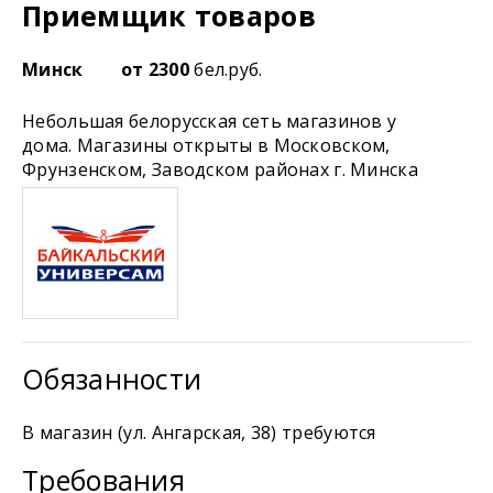
Приемщик товаров
Минск
от 2300
бел.руб.
Небольшая белорусская сеть магазинов у
дома. Магазины открыты в Московском,
Фрунзенском, Заводском районах г. Минска
Обязанности
В магазин (ул. Ангарская, 38) требуются
Требования