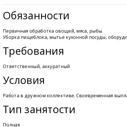
Обязанности
Первичная обработка овощей, мяса, рыбы.
Уборка пищеблока, мытье кухонной посуды, оборудо
Требования
Ответственный, аккуратный
Условия
Работа в дружном коллективе. Своевременная выпл
Тип занятости
Полная