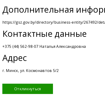
Дополнительная инфор
https://gsz.gov.by/directory/business-entity/267492/deta
Контактные данные
+375 (44) 562-98-07 Наталья Александровна
Адрес
г. Минск, ул. Космонавтов 5/2
Откликнуться