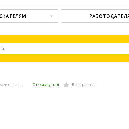
СКАТЕЛЯМ
РАБОТОДАТЕЛ
Откликнуться
026 09:01:33
В избранное