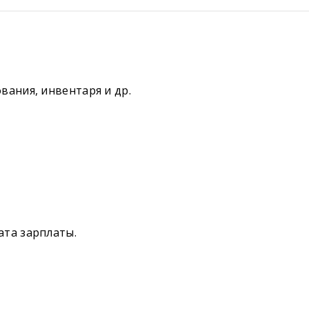
вания, инвентаря и др.
ата зарплаты.