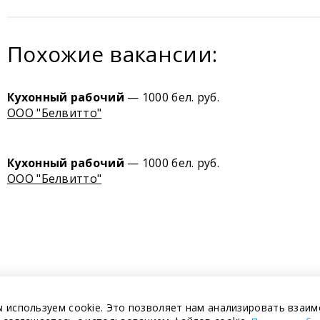
Похожие вакансии:
Кухонный рабочий
— 1000 бел. руб.
ООО "Белвитто"
Кухонный рабочий
— 1000 бел. руб.
ООО "Белвитто"
 используем cookie. Это позволяет нам анализировать взаим