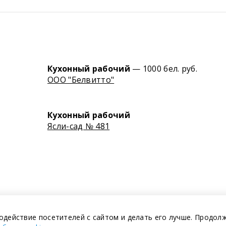
Кухонный рабочий
— 1000 бел. руб.
ООО "Белвитто"
Кухонный рабочий
Ясли-сад № 481
одействие посетителей с сайтом и делать его лучше. Продол