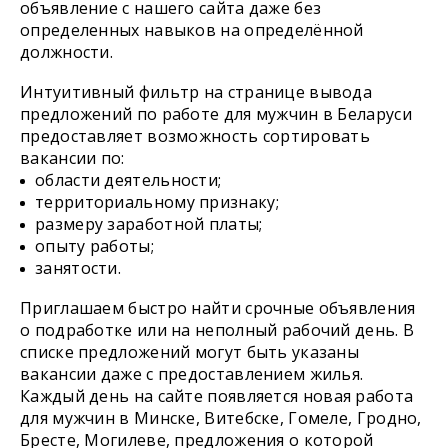
объявление с нашего сайта даже без
определенных навыков на определённой
должности.
Интуитивный фильтр на странице вывода
предложений по работе для мужчин в Беларуси
предоставляет возможность сортировать
вакансии по:
области деятельности;
территориальному признаку;
размеру заработной платы;
опыту работы;
занятости.
Приглашаем быстро найти срочные объявления
о подработке или на неполный рабочий день. В
списке предложений могут быть указаны
вакансии даже с предоставлением жилья.
Каждый день на сайте появляется новая работа
для мужчин в Минске, Витебске, Гомеле, Гродно,
Бресте, Могилеве, предложения о которой