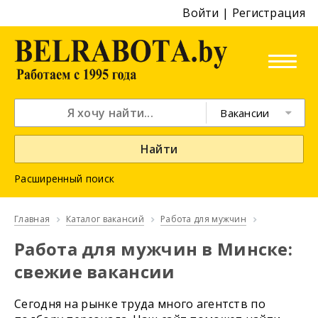
Войти
|
Регистрация
Вакансии
Найти
Расширенный поиск
Главная
Каталог вакансий
Работа для мужчин
Работа для мужчин в Минске:
свежие вакансии
Сегодня на рынке труда много агентств по