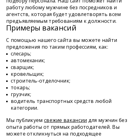
подбору персонала. Наш сайт поможет найти
работу любому мужчине без посредников и
агентств, которая будет удовлетворять всем
предъявляемым требованиям к должности.
Примеры вакансий
С помощью нашего сайта вы можете найти
предложения по таким профессиям, как:
слесарь;
автомеханик;
сварщик;
кровельщик;
строитель-отделочник;
токарь;
грузчик;
водитель транспортных средств любой
категории.
Мы публикуем
свежие вакансии
для мужчин без
опыта работы от прямых работодателей. Вы
можете откликнуться на подходящее