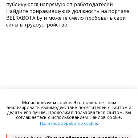
публикуются напрямую от работодателей.
Найдите понравившуюся должность на портале
BELRABOTA.by и можете смело пробовать свои
силы в трудоустройстве.
Мы используем cookie. Это позволяет нам
анализировать взаимодействие посетителей с сайтом и
делать его лучше. Продолжая пользоваться сайтом, вы
соглашаетесь с использованием файлов cookie.
.
Политика обработки cookie
При выборе
все
«Только обязательные cookie»