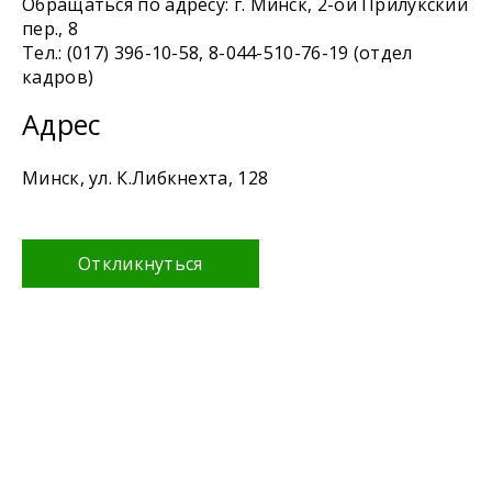
Обращаться по адресу: г. Минск, 2-ой Прилукский
пер., 8
Тел.: (017) 396-10-58, 8-044-510-76-19 (отдел
кадров)
Адрес
Минск, ул. К.Либкнехта, 128
Откликнуться