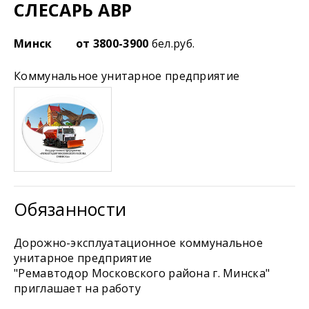
СЛЕСАРЬ АВР
Минск
от 3800-3900
бел.руб.
Коммунальное унитарное предприятие
Обязанности
Дорожно-эксплуатационное коммунальное
унитарное предприятие
"Ремавтодор Московского района г. Минска"
приглашает на работу