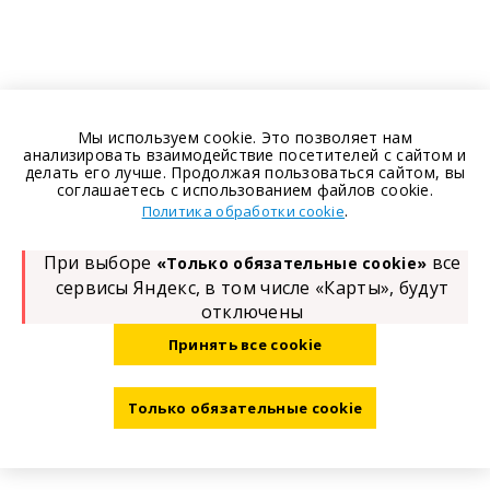
Мы используем cookie. Это позволяет нам
анализировать взаимодействие посетителей с сайтом и
делать его лучше. Продолжая пользоваться сайтом, вы
соглашаетесь с использованием файлов cookie.
.
Политика обработки cookie
При выборе
все
«Только обязательные cookie»
сервисы Яндекс, в том числе «Карты», будут
отключены
Принять все cookie
Только обязательные cookie