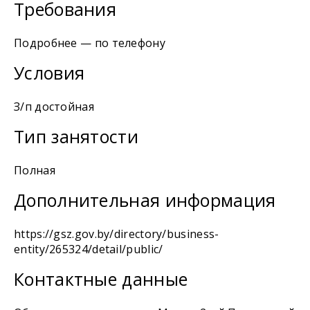
Требования
Подробнее — по телефону
Условия
З/п достойная
Тип занятости
Полная
Дополнительная информация
https://gsz.gov.by/directory/business-
entity/265324/detail/public/
Контактные данные