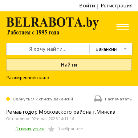
Войти
|
Регистрация
Вакансии
Найти
Расширенный поиск
Вернуться к списку вакансий
Распечатать
Ремавтодор Московского района г.Минска
Обновлено: 02 июля 2026 14:11:16
Откликнуться
В избранное