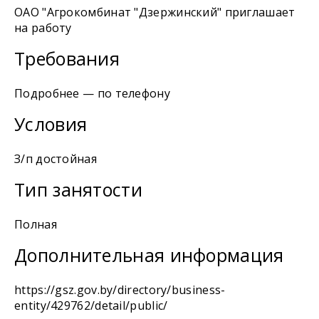
ОАО "Агрокомбинат "Дзержинский" приглашает
на работу
Требования
Подробнее — по телефону
Условия
З/п достойная
Тип занятости
Полная
Дополнительная информация
https://gsz.gov.by/directory/business-
entity/429762/detail/public/