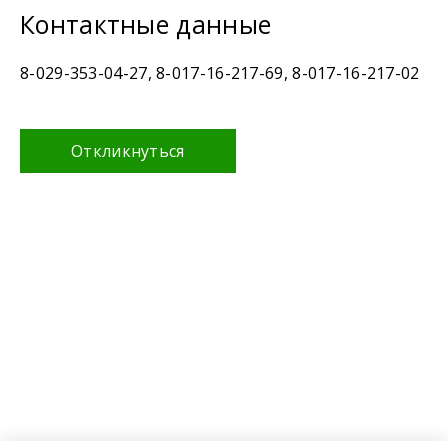
Контактные данные
8-029-353-04-27, 8-017-16-217-69, 8-017-16-217-02
Откликнуться