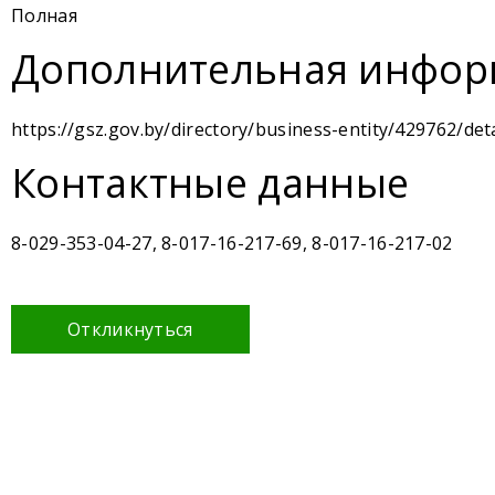
Полная
Дополнительная инфор
https://gsz.gov.by/directory/business-entity/429762/deta
Контактные данные
8-029-353-04-27, 8-017-16-217-69, 8-017-16-217-02
Откликнуться