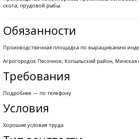
скота, прудовой рыбы.
Обязанности
Производственная площадка по выращиванию инд
Агрогородок Песочное, Копыльский район, Минская 
Требования
Подробнее — по телефону
Условия
Хорошие условия труда