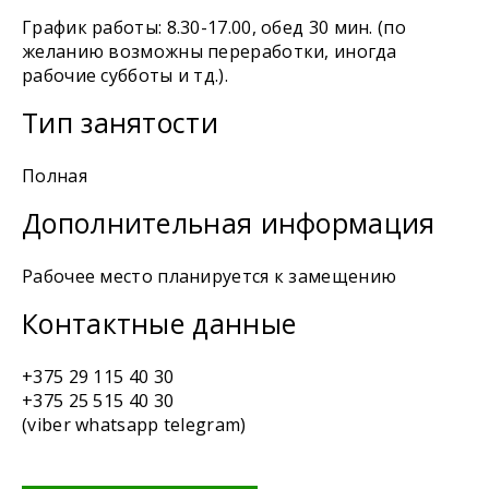
График работы: 8.30-17.00, обед 30 мин. (по
желанию возможны переработки, иногда
рабочие субботы и тд.).
Тип занятости
Полная
Дополнительная информация
Рабочее место планируется к замещению
Контактные данные
+375 29 115 40 30
+375 25 515 40 30
(viber whatsapp telegram)