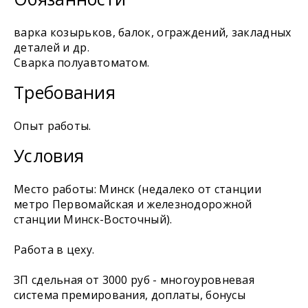
варка козырьков, балок, ограждений, закладных
деталей и др.
Сварка полуавтоматом.
Требования
Опыт работы.
Условия
Место работы: Минск (недалеко от станции
метро Первомайская и железнодорожной
станции Минск-Восточный).
Работа в цеху.
ЗП сдельная от 3000 руб - многоуровневая
система премирования, доплаты, бонусы