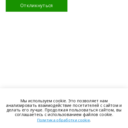
Откликнуться
Мы используем cookie. Это позволяет нам
анализировать взаимодействие посетителей с сайтом и
делать его лучше. Продолжая пользоваться сайтом, вы
соглашаетесь с использованием файлов cookie.
.
Политика обработки cookie