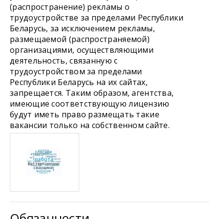
(распространение) рекламы о
трудоустройстве за пределами Республики
Беларусь, за исключением рекламы,
размещаемой (распространяемой)
организациями, осуществляющими
деятельность, связанную с
трудоустройством за пределами
Республики Беларусь на их сайтах,
запрещается. Таким образом, агентства,
имеющие соответствующую лицензию
будут иметь право размещать такие
вакансии только на собственном сайте.
Обязанности