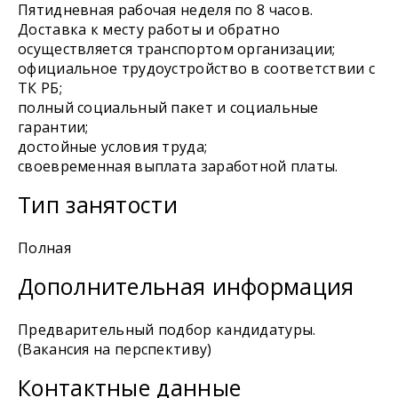
Пятидневная рабочая неделя по 8 часов.
Доставка к месту работы и обратно
осуществляется транспортом организации;
официальное трудоустройство в соответствии с
ТК РБ;
полный социальный пакет и социальные
гарантии;
достойные условия труда;
своевременная выплата заработной платы.
Тип занятости
Полная
Дополнительная информация
Предварительный подбор кандидатуры.
(Вакансия на перспективу)
Контактные данные