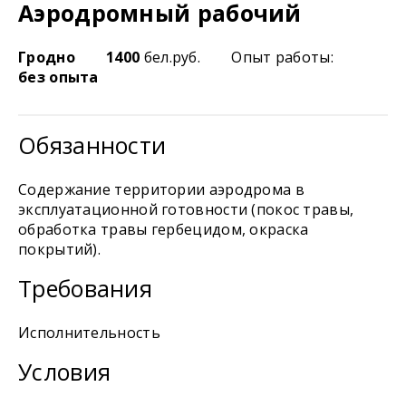
Аэродромный рабочий
Гродно
1400
бел.руб.
Опыт работы:
без опыта
Обязанности
Содержание территории аэродрома в
эксплуатационной готовности (покос травы,
обработка травы гербецидом, окраска
покрытий).
Требования
Исполнительность
Условия