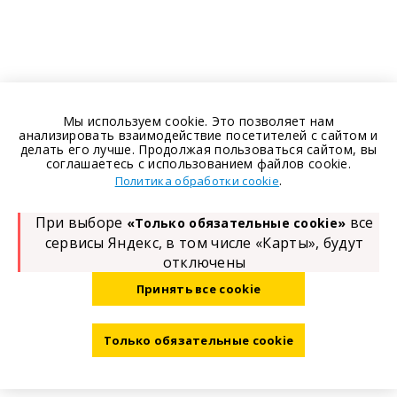
Мы используем cookie. Это позволяет нам
анализировать взаимодействие посетителей с сайтом и
делать его лучше. Продолжая пользоваться сайтом, вы
соглашаетесь с использованием файлов cookie.
.
Политика обработки cookie
При выборе
все
«Только обязательные cookie»
сервисы Яндекс, в том числе «Карты», будут
отключены
Принять все cookie
Только обязательные cookie